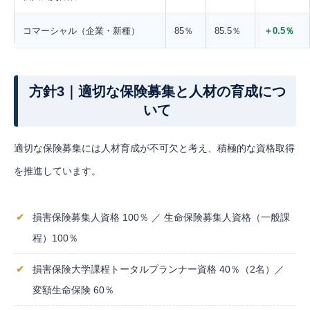
コマーシャル（企業・新種）
85％
85.5％
＋0.5％
方針3｜適切な保険募集と人材の育成につ
いて
適切な保険募集には人材育成が不可欠と考え、積極的な資格取得
を推進しています。
損害保険募集人資格 100％ ／ 生命保険募集人資格（一般課
程）100％
損害保険大学課程トータルプランナー資格 40％（2名）／
変額生命保険 60％