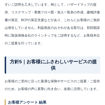
すいご説明を工夫しています。例として、ハザードマップの提
供、リスクマップ・業務フロー図・加入一覧表の作成、建物評価
書の策定、BCPの策定支援などがあり、これらにお客様のご負担
は発生していません。利益相反のおそれがある取引は、初回面談
時に取扱保険会社のラインナップをご説明するなど、お客様本位
のご提案を行っています。
方針5｜お客様にふさわしいサービスの提
供
お客様のご意向に沿った最適な保険やサービスのご提案・ご提供
のため、お客様の声に真摯に向き合い、改善に活用しています。
お客様アンケート 結果